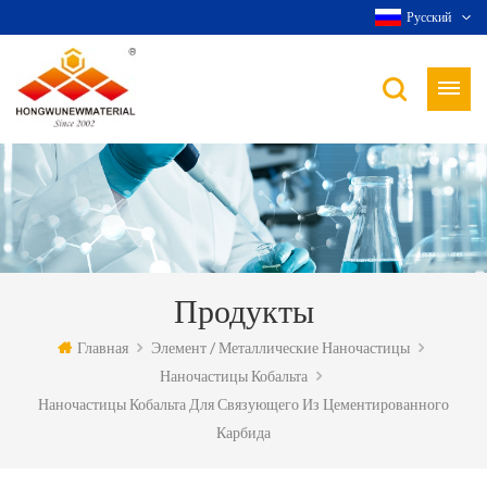
Русский
Продукты
Главная
Элемент / Металлические Наночастицы
Наночастицы Кобальта
Наночастицы Кобальта Для Связующего Из Цементированного
Карбида