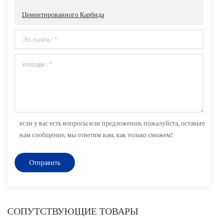
Цементированного Карбида
если у вас есть вопросы или предложения, пожалуйста, оставьте
нам сообщение, мы ответим вам, как только сможем!
СОПУТСТВУЮЩИЕ ТОВАРЫ