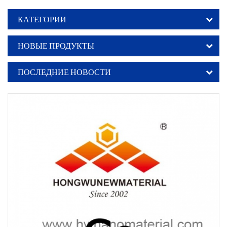
КАТЕГОРИИ
НОВЫЕ ПРОДУКТЫ
ПОСЛЕДНИЕ НОВОСТИ