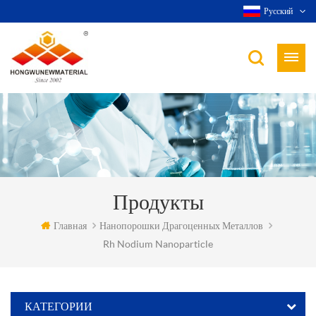
Русский
Продукты
Главная
Нанопорошки Драгоценных Металлов
Rh Nodium Nanoparticle
КАТЕГОРИИ