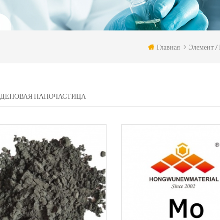
Главная
Элемент /
ДЕНОВАЯ НАНОЧАСТИЦА