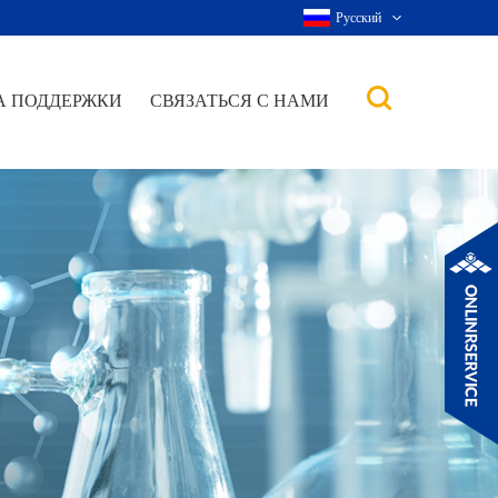
Русский
А ПОДДЕРЖКИ
СВЯЗАТЬСЯ С НАМИ