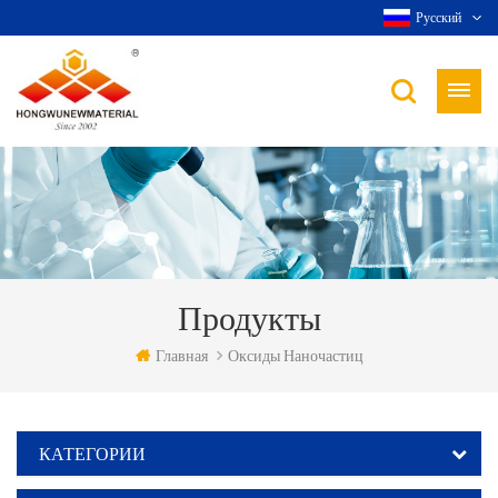
Русский
Продукты
Главная
Оксиды Наночастиц
КАТЕГОРИИ