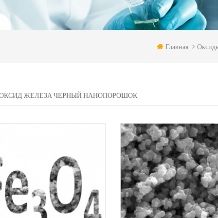
Главная
Оксид
 ОКСИД ЖЕЛЕЗА ЧЕРНЫЙ НАНОПОРОШОК