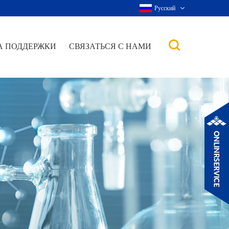
Русский
А ПОДДЕРЖКИ
СВЯЗАТЬСЯ С НАМИ