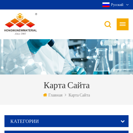
Русский
Карта Сайта
Главная
Карта Сайта
КАТЕГОРИИ