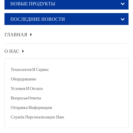
НОВЫЕ ПРОДУКТЫ
ПОСЛЕДНИЕ НОВОСТИ
ГЛАВНАЯ
О НАС
Технология И Сервис
Оборудование
Условия И Оплата
Вопросы-Ответы
Отправка Информации
Служба Персонализации Наночастиц