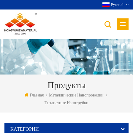
Русский
Продукты
Главная
Металлические Нанопроволки
Титанатные Нанотрубки
КАТЕГОРИИ