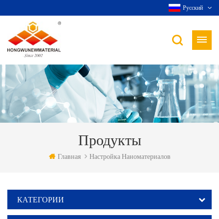
Русский
Продукты
Главная
Настройка Наноматериалов
КАТЕГОРИИ