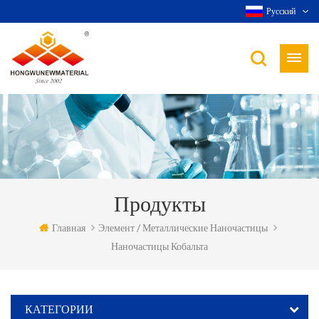
Русский
Продукты
Главная
Элемент / Металлические Наночастицы
Наночастицы Кобальта
КАТЕГОРИИ