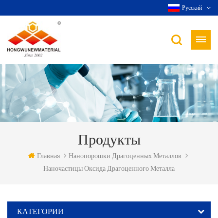
Русский
Продукты
Главная
Нанопорошки Драгоценных Металлов
Наночастицы Оксида Драгоценного Металла
КАТЕГОРИИ