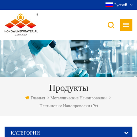
Русский
Продукты
Главная
Металлические Нанопроволки
Платиновые Нанопроволки (pt)
КАТЕГОРИИ