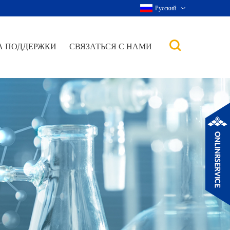
Русский
А ПОДДЕРЖКИ
СВЯЗАТЬСЯ С НАМИ