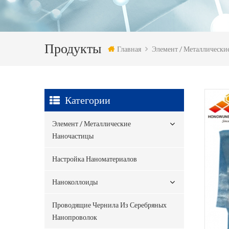
Продукты
Главная
Элемент / Металлически
Категории
Элемент / Металлические
Наночастицы
Настройка Наноматериалов
Наноколлоиды
Проводящие Чернила Из Серебряных
Нанопроволок