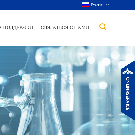
Русский
А ПОДДЕРЖКИ
СВЯЗАТЬСЯ С НАМИ