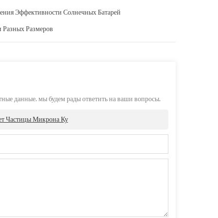
ения Эффективности Солнечных Батарей
 Разных Размеров
ые данные. мы будем рады ответить на ваши вопросы.
ет Частицы Микрона Ку