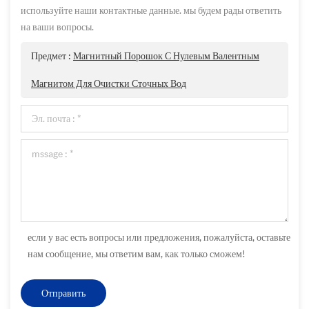
используйте наши контактные данные. мы будем рады ответить
на ваши вопросы.
Предмет :
Магнитный Порошок С Нулевым Валентным
Магнитом Для Очистки Сточных Вод
если у вас есть вопросы или предложения, пожалуйста, оставьте
нам сообщение, мы ответим вам, как только сможем!