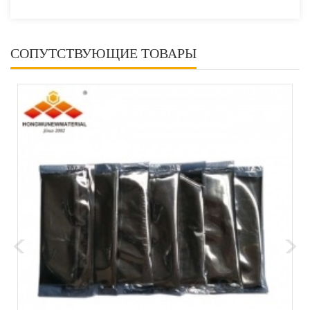
СОПУТСТВУЮЩИЕ ТОВАРЫ