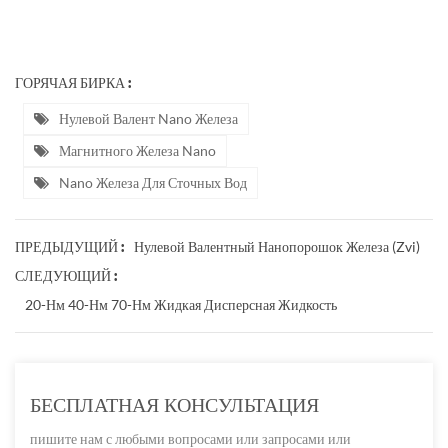
ГОРЯЧАЯ БИРКА :
Нулевой Валент Nano Железа
Магнитного Железа Nano
Nano Железа Для Сточных Вод
Нулевой Валентный Нанопорошок Железа (zvi)
ПРЕДЫДУЩИЙ :
СЛЕДУЮЩИЙ :
20-Нм 40-Нм 70-Нм Жидкая Дисперсная Жидкость
БЕСПЛАТНАЯ КОНСУЛЬТАЦИЯ
пишите нам с любыми вопросами или запросами или