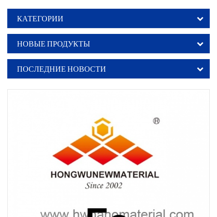
КАТЕГОРИИ
НОВЫЕ ПРОДУКТЫ
ПОСЛЕДНИЕ НОВОСТИ