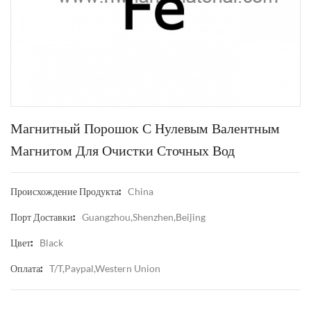
Магнитный Порошок С Нулевым Валентным
Магнитом Для Очистки Сточных Вод
China
Происхождение Продукта:
Guangzhou,Shenzhen,Beijing
Порт Доставки:
Black
Цвет:
T/T,Paypal,Western Union
Оплата: